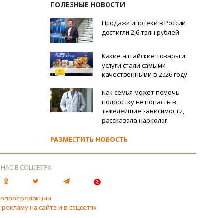
ПОЛЕЗНЫЕ НОВОСТИ
Продажи ипотеки в России
достигли 2,6 трлн рублей
Какие алтайские товары и
услуги стали самыми
качественными в 2026 году
Как семья может помочь
подростку не попасть в
тяжелейшие зависимости,
рассказала нарколог
РАЗМЕСТИТЬ НОВОСТЬ
 НАС В СОЦСЕТЯХ
вопрос редакции
 рекламу на сайте и в соцсетях