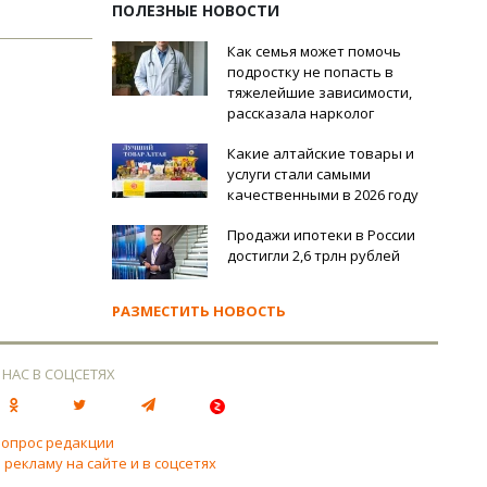
ПОЛЕЗНЫЕ НОВОСТИ
Как семья может помочь
подростку не попасть в
тяжелейшие зависимости,
рассказала нарколог
Какие алтайские товары и
услуги стали самыми
качественными в 2026 году
Продажи ипотеки в России
достигли 2,6 трлн рублей
РАЗМЕСТИТЬ НОВОСТЬ
 НАС В СОЦСЕТЯХ
вопрос редакции
 рекламу на сайте и в соцсетях