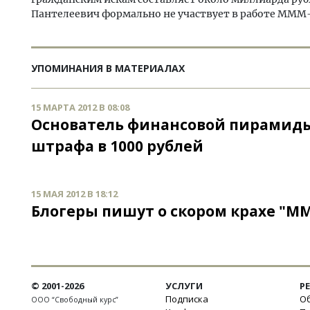
Пантелеевич формально не участвует в работе МММ-
УПОМИНАНИЯ В МАТЕРИАЛАХ
15 МАРТА 2012 В 08:08
Основатель финансовой пирамиды
штрафа в 1000 рублей
15 МАЯ 2012 В 18:12
Блогеры пишут о скором крахе "М
© 2001-2026
УСЛУГИ
Р
Подписка
Об
ООО “Свободный курс”