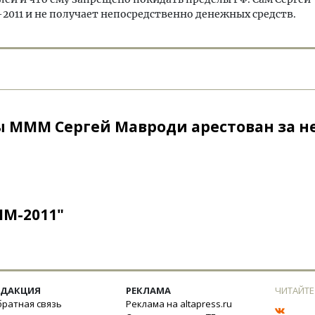
2011 и не получает непосредственно денежных средств.
 МММ Сергей Мавроди арестован за н
ММ-2011"
ЕДАКЦИЯ
РЕКЛАМА
ЧИТАЙТЕ
ратная связь
Реклама на altapress.ru