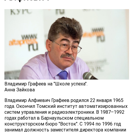
Владимир Графеев на "Школе успеха".
Анна Зайкова
Владимир Алфиевич Графеев родился 22 января 1965
года. Окончил Томский институт автоматизированных
систем управления и радиоэлектроники. В 1987–1992
годах работал в Барнаульском специальном
конструкторском бюро "Восток". С 1994 по 1996 год
занимал должность заместителя директора компании