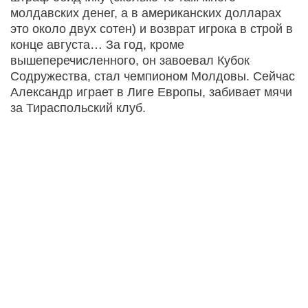
молдавских денег, а в американских долларах
это около двух сотен) и возврат игрока в строй в
конце августа… За год, кроме
вышеперечисленного, он завоевал Кубок
Содружества, стал чемпионом Молдовы. Сейчас
Александр играет в Лиге Европы, забивает мячи
за Тираспольский клуб.