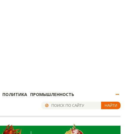
ПОЛИТИКА
ПРОМЫШЛЕННОСТЬ
НАЙТИ