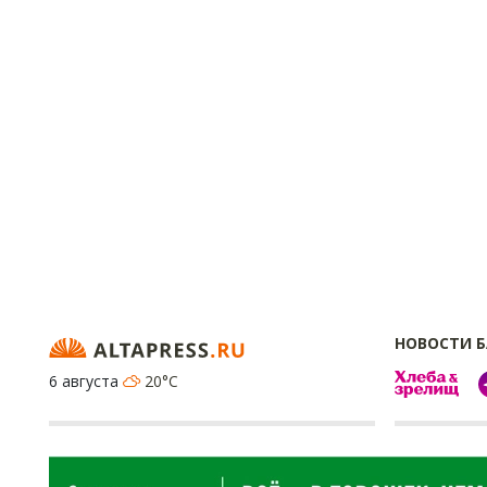
НОВОСТИ 
6 августа
20°C