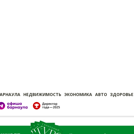
БАРНАУЛА
НЕДВИЖИМОСТЬ
ЭКОНОМИКА
АВТО
ЗДОРОВЬЕ