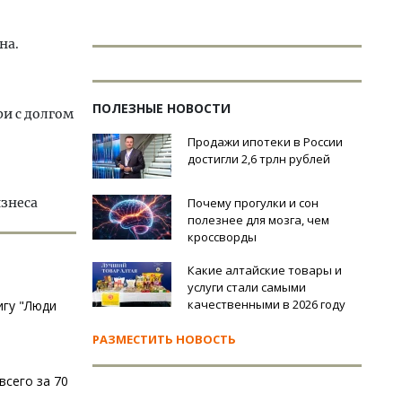
на.
ПОЛЕЗНЫЕ НОВОСТИ
и с долгом
Продажи ипотеки в России
достигли 2,6 трлн рублей
изнеса
Почему прогулки и сон
полезнее для мозга, чем
кроссворды
Какие алтайские товары и
услуги стали самыми
качественными в 2026 году
игу "Люди
РАЗМЕСТИТЬ НОВОСТЬ
всего за 70