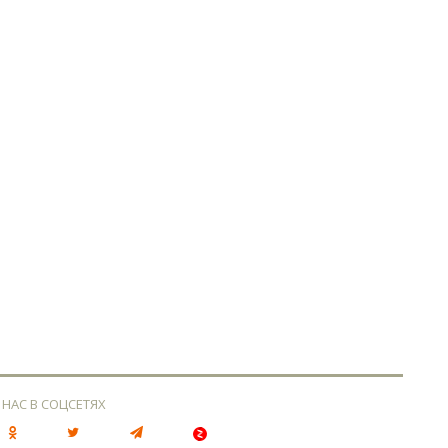
 НАС В СОЦСЕТЯХ