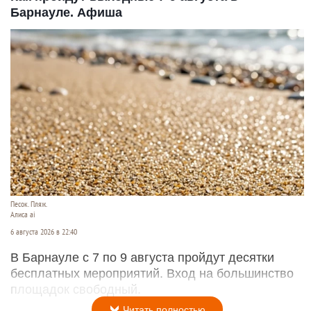
Барнауле. Афиша
Песок. Пляж.
Алиса ai
6 августа 2026 в 22:40
В Барнауле с 7 по 9 августа пройдут десятки
бесплатных мероприятий. Вход на большинство
площадок свободный.
Читать полностью