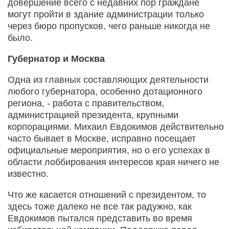
довершение всего с недавних пор граждане
могут пройти в здание администрации только
через бюро пропусков, чего раньше никогда не
было.
Губернатор и Москва
Одна из главных составляющих деятельности
любого губернатора, особенно дотационного
региона, - работа с правительством,
администрацией президента, крупными
корпорациями. Михаил Евдокимов действительно
часто бывает в Москве, исправно посещает
официальные мероприятия, но о его успехах в
области лоббирования интересов края ничего не
известно.
Что же касается отношений с президентом, то
здесь тоже далеко не все так радужно, как
Евдокимов пытался представить во время