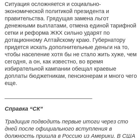
Ситуация осложняется и социально-
экономической политикой президента и
правительства. Грядущая замена льгот
денежными выплатами, отмена единой тарифной
сетки и реформа ЖКХ сильно ударят по
дотационному Алтайскому краю. Губернатору
придется искать дополнительные деньги на то,
чтобы население хотя бы не стало жить хуже, чем
сегодня, а он, как известно, во время
избирательной кампании обещал краевые
доплаты бюджетникам, пенсионерам и много чего
еще.
____________________________
Справка “СК”
Традиция подводить первые итоги через сто
дней после официального вступления в
должность пришла в Россию из Америки. В США