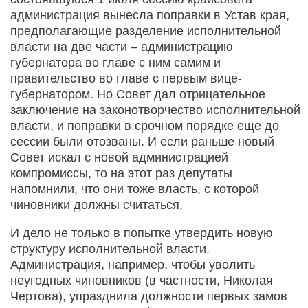
администрация вынесла поправки в Устав края,
предполагающие разделение исполнительной
власти на две части – администрацию
губернатора во главе с ним самим и
правительство во главе с первым вице-
губернатором. Но Совет дал отрицательное
заключение на законотворчество исполнительной
власти, и поправки в срочном порядке еще до
сессии были отозваны. И если раньше новый
Совет искал с новой администрацией
компромиссы, то на этот раз депутаты
напомнили, что они тоже власть, с которой
чиновники должны считаться.
И дело не только в попытке утвердить новую
структуру исполнительной власти.
Администрация, например, чтобы уволить
неугодных чиновников (в частности, Николая
Чертова), упразднила должности первых замов