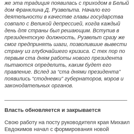
же эта традиция появилась с приходом в Белый
дом Франклина Д. Рузвельта. Начало его
деятельности в качестве главы государства
совпало с Великой депрессией, когда каждый
день для страны был решающим. Вступив в
президентскую должность, Рузвельт сразу же
смог предпринять шаги, позволившие вывести
страну из глубочайшего кризиса. С тех пор по
первым ста дням работы нового президента
пытаются определить, каким будет его
правление. Вслед за “ста днями президента”
появились “стодневки” губернаторов, мэров и
законодательных органов.
_________________________________________
Власть обновляется и закрывается
Свою работу на посту руководителя края Михаил
Евдокимов начал с формирования новой