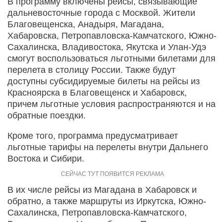
В программу включены рейсы, связывающие
дальневосточные города с Москвой. Жители
Благовещенска, Анадыря, Магадана,
Хабаровска, Петропавловска-Камчатского, Южно-
Сахалинска, Владивостока, Якутска и Улан-Удэ
смогут воспользоваться льготными билетами для
перелета в столицу России. Также будут
доступны субсидируемые билеты на рейсы из
Красноярска в Благовещенск и Хабаровск,
причем льготные условия распространяются и на
обратные поездки.
Кроме того, программа предусматривает
льготные тарифы на перелеты внутри Дальнего
Востока и Сибири.
В их числе рейсы из Магадана в Хабаровск и
обратно, а также маршруты из Иркутска, Южно-
Сахалинска, Петропавловска-Камчатского,