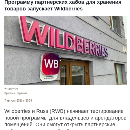
Программу партнерских хабов для хранения
товаров запускает Wildberries
Wildberries.
Кристина Тарасова
7 августа 2026 в 20:55
Wildberries и Russ (RWB) начинает тестирование
новой программы для владельцев и арендаторов
помещений. Они смогут открыть партнерские