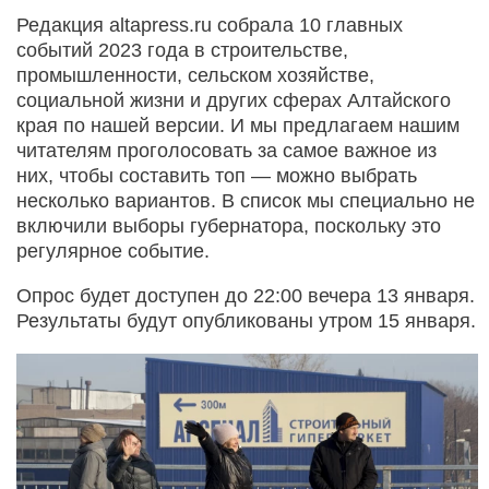
Редакция altapress.ru собрала 10 главных
событий 2023 года в строительстве,
промышленности, сельском хозяйстве,
социальной жизни и других сферах Алтайского
края по нашей версии. И мы предлагаем нашим
читателям проголосовать за самое важное из
них, чтобы составить топ — можно выбрать
несколько вариантов. В список мы специально не
включили выборы губернатора, поскольку это
регулярное событие.
Опрос будет доступен до 22:00 вечера 13 января.
Результаты будут опубликованы утром 15 января.