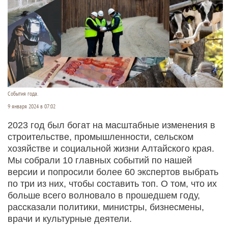
События года.
9 января 2024 в 07:02
2023 год был богат на масштабные изменения в
строительстве, промышленности, сельском
хозяйстве и социальной жизни Алтайского края.
Мы собрали 10 главных событий по нашей
версии и попросили более 60 экспертов выбрать
по три из них, чтобы составить топ. О том, что их
больше всего волновало в прошедшем году,
рассказали политики, министры, бизнесмены,
врачи и культурные деятели.