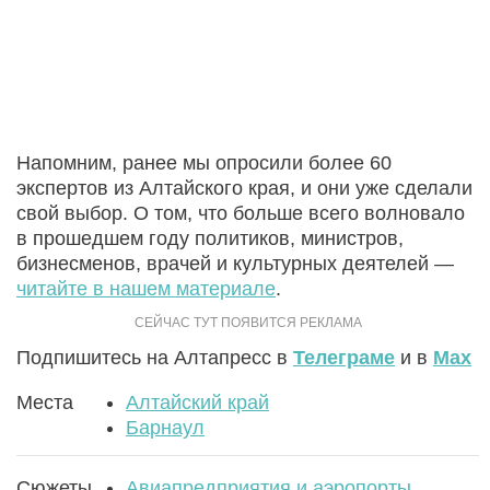
Напомним, ранее мы опросили более 60
экспертов из Алтайского края, и они уже сделали
свой выбор. О том, что больше всего волновало
в прошедшем году политиков, министров,
бизнесменов, врачей и культурных деятелей —
читайте в нашем материале
.
Подпишитесь на Алтапресс в
Телеграме
и в
Max
Места
Алтайский край
Барнаул
Сюжеты
Авиапредприятия и аэропорты