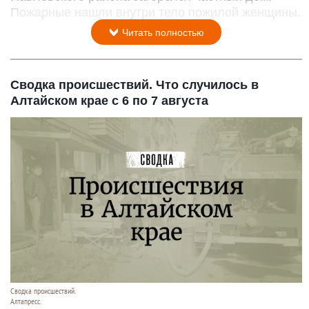
Пожарные нашли внутри тело пожилой женщины.
Читать полностью
Сводка происшествий. Что случилось в
Алтайском крае с 6 по 7 августа
Сводка происшествий.
Алтапресс.