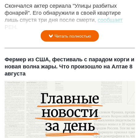
Скончался актер сериала "Улицы разбитых
фонарей". Его обнаружили в своей квартире
лишь спустя три дня после смерти,
сообщает
РЕН.
Читать полностью
Фермер из США, фестиваль с парадом корги и
новая волна жары. Что произошло на Алтае 8
августа