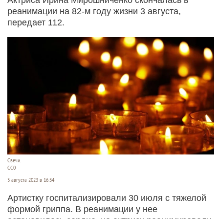
реанимации на 82-м году жизни 3 августа,
передает 112.
Свечи.
СС0
3 августа 2023 в 16:34
Артистку госпитализировали 30 июля с тяжелой
формой гриппа. В реанимации у нее