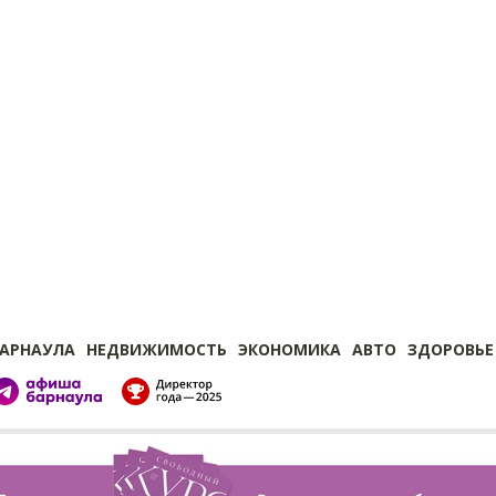
БАРНАУЛА
НЕДВИЖИМОСТЬ
ЭКОНОМИКА
АВТО
ЗДОРОВЬЕ