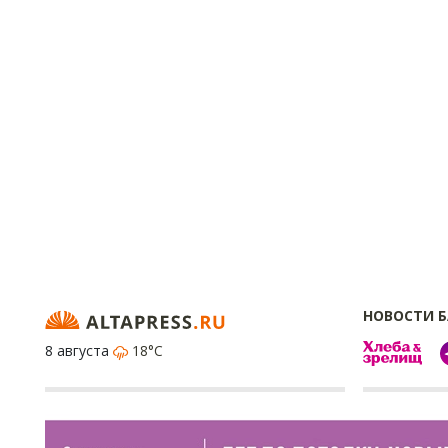
НОВОСТИ 
8 августа
18°C