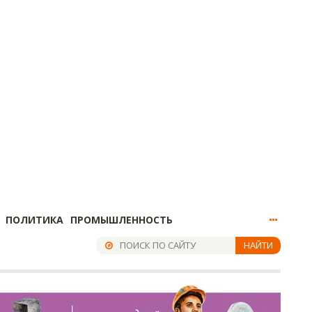
ПОЛИТИКА
ПРОМЫШЛЕННОСТЬ
НАЙТИ