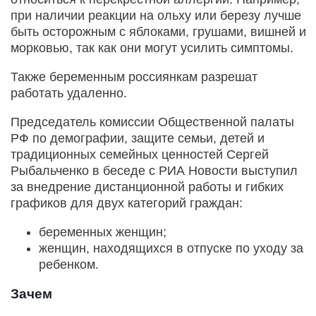
при наличии реакции на ольху или березу лучше
быть осторожным с яблоками, грушами, вишней и
морковью, так как они могут усилить симптомы.
Также беременным россиянкам разрешат
работать удаленно.
Председатель комиссии Общественной палаты
РФ по демографии, защите семьи, детей и
традиционных семейных ценностей Сергей
Рыбальченко в беседе с РИА Новости выступил
за внедрение дистанционной работы и гибких
графиков для двух категорий граждан:
беременных женщин;
женщин, находящихся в отпуске по уходу за
ребенком.
Зачем