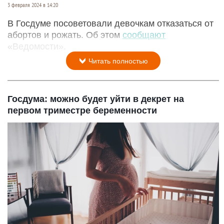
3 февраля 2024 в 14:20
В Госдуме посоветовали девочкам отказаться от
абортов и рожать. Об этом
сообщают
«Ведомости».
Читать полностью
Госдума: можно будет уйти в декрет на
первом триместре беременности