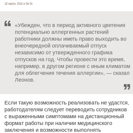
18 марта 2026 в 06:34
«Убежден, что в период активного цветения
потенциально аллергенных растений
работники должны иметь право выходить во
внеочередной оплачиваемый отпуск
независимо от утвержденного графика
отпусков на год. Чтобы провести это время,
например, в другом регионе с иным климатом
для облегчения течения аллергии», — сказал
Леонов.
Если такую возможность реализовать не удастся,
работодателям следует переводить сотрудников
с выраженными симптомами на дистанционный
формат работы при наличии медицинского
заключения и возможности выполнять