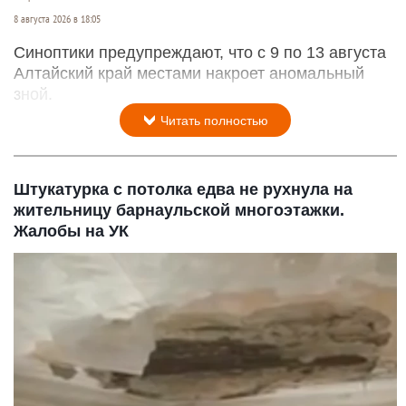
8 августа 2026 в 18:05
Синоптики предупреждают, что с 9 по 13 августа
Алтайский край местами накроет аномальный
зной.
Читать полностью
Штукатурка с потолка едва не рухнула на
жительницу барнаульской многоэтажки.
Жалобы на УК