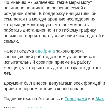
По мнению Рыбальченко, такие меры могут
позитивно повлиять на решение семей о
рождении детей. В поддержку инициативы он
ссылается на международные исследования,
которые демонстрируют, что возможность
работать дистанционно и по гибкому графику
повышает вероятность увеличения числа детей в
семьях.
Ранее Госдума
одобрила
законопроект,
запрещающий работодателям устанавливать
испытательный срок при приеме на работу
женщин, у которых есть дети в возрасте до трех
лет.
Документ был внесен депутатами всех фракций и
принят в первом чтении в конце января.
Подпишитесь на Алтапресс в
Телеграме
и в
Max