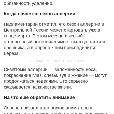
обязанности удаленно.
Когда начнется сезон аллергии
Парламентарий отметил, что сезон аллергии в
Центральной России может стартовать уже в
конце марта. В этом месяце высокий
аллергенный потенциал имеет пыльца ольхи и
орешника, а в апреле к ним присоединится
береза.
Симптомы аллергии — заложенность носа,
покраснение глаз, слезы, зуд и жжение — могут
продолжаться неделями. Это серьезно
сказывается на качестве жизни.
На что еще обратить внимание
Леонов призвал аллергиков внимательно
относиться к перекрестной аллергии. Например,