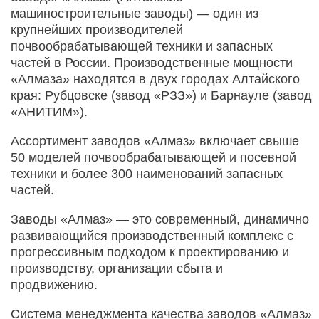
машиностроительные заводы) — один из
крупнейших производителей
почвообрабатывающей техники и запасных
частей в России. Производственные мощности
«Алмаза» находятся в двух городах Алтайского
края: Рубцовске (завод «РЗЗ») и Барнауле (завод
«АНИТИМ»).
Ассортимент заводов «Алмаз» включает свыше
50 моделей почвообрабатывающей и посевной
техники и более 300 наименований запасных
частей.
Заводы «Алмаз» — это современный, динамично
развивающийся производственный комплекс с
прогрессивным подходом к проектированию и
производству, организации сбыта и
продвижению.
Система менеджмента качества заводов «Алмаз»