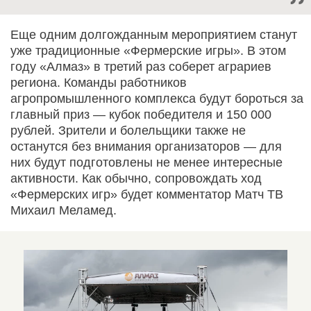
Еще одним долгожданным мероприятием станут
уже традиционные «Фермерские игры». В этом
году «Алмаз» в третий раз соберет аграриев
региона. Команды работников
агропромышленного комплекса будут бороться за
главный приз — кубок победителя и 150 000
рублей. Зрители и болельщики также не
останутся без внимания организаторов — для
них будут подготовлены не менее интересные
активности. Как обычно, сопровождать ход
«Фермерских игр» будет комментатор Матч ТВ
Михаил Меламед.