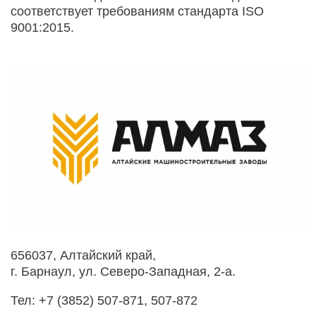
соответствует требованиям стандарта ISO
9001:2015.
656037, Алтайский край,
г. Барнаул, ул. Северо-­Западная, 2-а.
Тел: +7 (3852) 507-871, 507-872