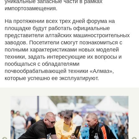
уникальные запасные части в рамках
импортозамещения.
На протяжении всех трех дней форума на
площадке будут работать официальные
представители алтайских машиностроительных
заводов. Посетители смогут познакомиться с
полными характеристиками новых моделей
техники, задать интересующие их вопросы и
пообщаться с обладателями
почвообрабатывающей техники «Алмаз»,
которые успешно ее эксплуатируют.