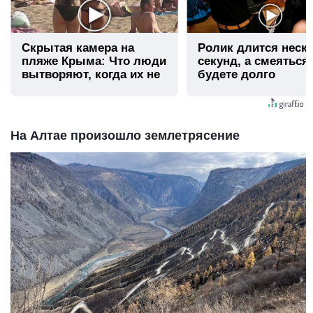
Скрытая камера на
Ролик длится неск
пляже Крыма: Что люди
секунд, а смеяться
вытворяют, когда их не
будете долго
видят...
На Алтае произошло землетрясение