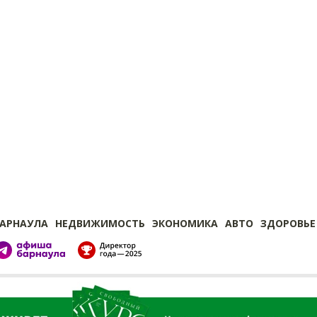
БАРНАУЛА
НЕДВИЖИМОСТЬ
ЭКОНОМИКА
АВТО
ЗДОРОВЬЕ