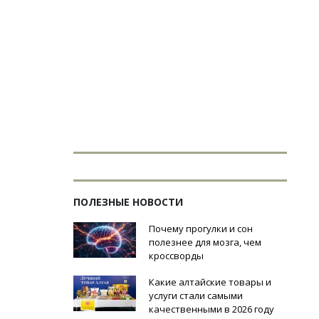
ПОЛЕЗНЫЕ НОВОСТИ
Почему прогулки и сон
полезнее для мозга, чем
кроссворды
Какие алтайские товары и
услуги стали самыми
качественными в 2026 году