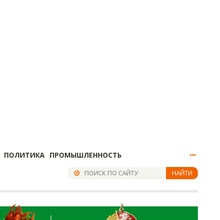
ПОЛИТИКА
ПРОМЫШЛЕННОСТЬ
НАЙТИ