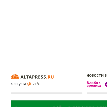
НОВОСТИ 
6 августа
21°C