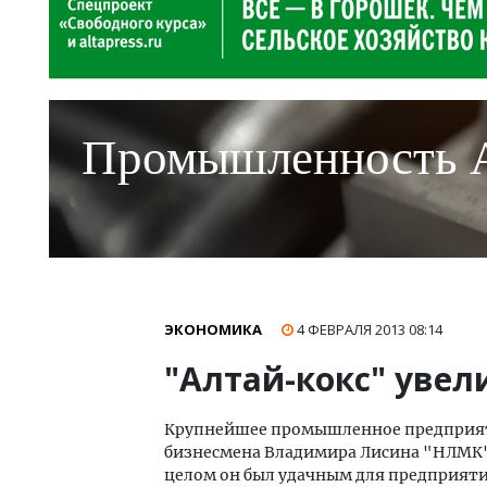
Промышленность 
ЭКОНОМИКА
4 ФЕВРАЛЯ 2013
08:14
"Алтай-кокс" уве
Крупнейшее промышленное предприяти
бизнесмена Владимира Лисина "НЛМК"
целом он был удачным для предприяти