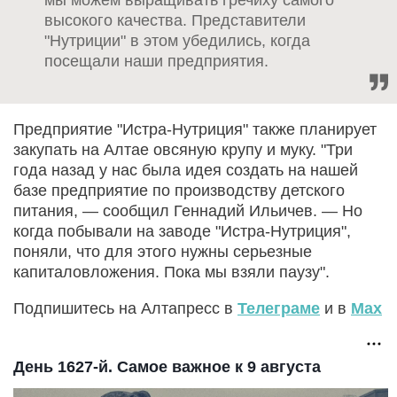
высокого качества. Представители
"Нутриции" в этом убедились, когда
посещали наши предприятия.
Предприятие "Истра-Нутриция" также планирует
закупать на Алтае овсяную крупу и муку. "Три
года назад у нас была идея создать на нашей
базе предприятие по производству детского
питания, — сообщил Геннадий Ильичев. — Но
когда побывали на заводе "Истра-Нутриция",
поняли, что для этого нужны серьезные
капиталовложения. Пока мы взяли паузу".
Подпишитесь на Алтапресс в
Телеграме
и в
Max
День 1627-й. Самое важное к 9 августа