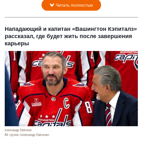
Читать полностью
Нападающий и капитан «Вашингтон Кэпиталз»
рассказал, где будет жить после завершения
карьеры
Александр Овечкин.
ВК группа «Александр Овечкин»