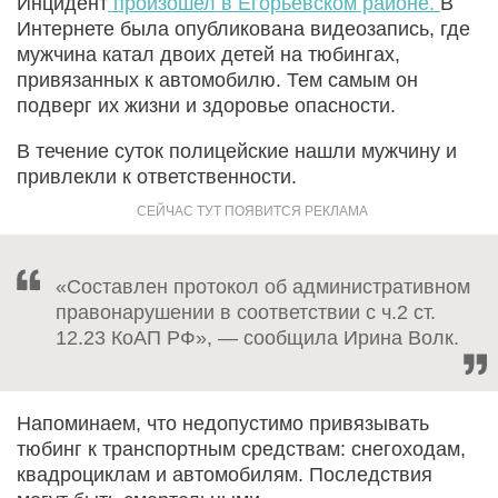
Инцидент
произошел в Егорьевском районе.
В
Интернете была опубликована видеозапись, где
мужчина катал двоих детей на тюбингах,
привязанных к автомобилю. Тем самым он
подверг их жизни и здоровье опасности.
В течение суток полицейские нашли мужчину и
привлекли к ответственности.
«Составлен протокол об административном
правонарушении в соответствии с ч.2 ст.
12.23 КоАП РФ», — сообщила Ирина Волк.
Напоминаем, что недопустимо привязывать
тюбинг к транспортным средствам: снегоходам,
квадроциклам и автомобилям. Последствия