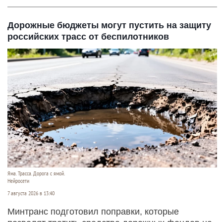
Дорожные бюджеты могут пустить на защиту
российских трасс от беспилотников
Яма. Трасса. Дорога с ямой.
Нейросети
7 августа 2026 в 13:40
Минтранс подготовил поправки, которые