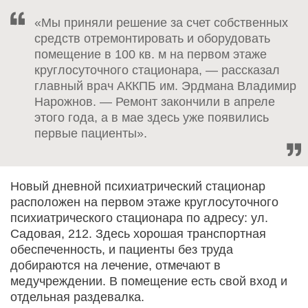
«Мы приняли решение за счет собственных
средств отремонтировать и оборудовать
помещение в 100 кв. м на первом этаже
круглосуточного стационара, — рассказал
главный врач АККПБ им. Эрдмана Владимир
Нарожнов. — Ремонт закончили в апреле
этого года, а в мае здесь уже появились
первые пациенты».
Новый дневной психиатрический стационар
расположен на первом этаже круглосуточного
психиатрического стационара по адресу: ул.
Садовая, 212. Здесь хорошая транспортная
обеспеченность, и пациенты без труда
добираются на лечение, отмечают в
медучреждении. В помещение есть свой вход и
отдельная раздевалка.