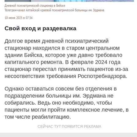
Дневной психиатрический стационар в Бийске
Телеграм-канал Алтайской краевой психиатрической больницы им. Эрдмана
10 июня 2025 в 07:34
Свой вход и раздевалка
Долгое время дневной психиатрический
стационар находился в старом центральном
здании Бийска, которое уже давно требовало
капитального ремонта. В феврале 2024 года
стационар перестал принимать пациентов из-за
несоответствия требования Роспотребнадзора.
Однако оставаться совсем без отделения в
подразделении больницы им. Эрдмана не
собирались. Ведь оно необходимо, чтобы
пациенты могли пройти комплексное лечение, в
том числе реабилитацию.