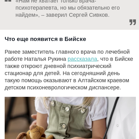
«Нам не хватает только врача-
психотерапевта, но мы обязательно его
найдем», – заверил Сергей Сивков.
Что еще появится в Бийске
Ранее заместитель главного врача по лечебной
работе Наталья Рукина
рассказала
, что в Бийске
также откроют дневной психиатрический
стационар для детей. На сегодняшний день
такую помощь оказывают в Алтайском краевом
детском психоневрологическом диспансере.