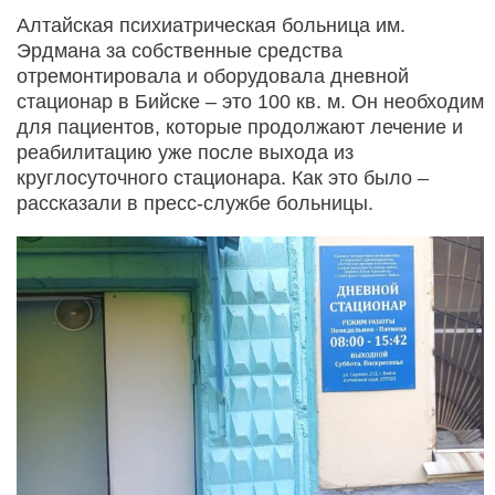
Алтайская психиатрическая больница им.
Эрдмана за собственные средства
отремонтировала и оборудовала дневной
стационар в Бийске – это 100 кв. м. Он необходим
для пациентов, которые продолжают лечение и
реабилитацию уже после выхода из
круглосуточного стационара. Как это было –
рассказали в пресс-службе больницы.