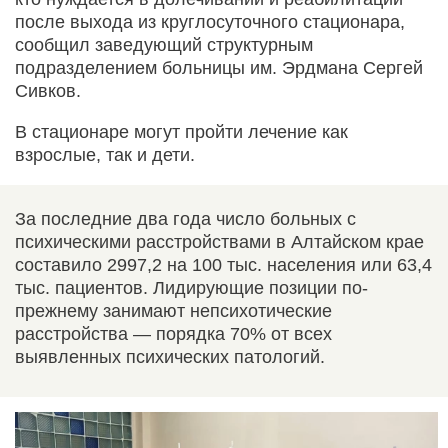
после выхода из круглосуточного стационара,
сообщил заведующий структурным
подразделением больницы им. Эрдмана Сергей
Сивков.
В стационаре могут пройти лечение как
взрослые, так и дети.
За последние два года число больных с
психическими расстройствами в Алтайском крае
составило 2997,2 на 100 тыс. населения или 63,4
тыс. пациентов. Лидирующие позиции по-
прежнему занимают непсихотические
расстройства — порядка 70% от всех
выявленных психических патологий.