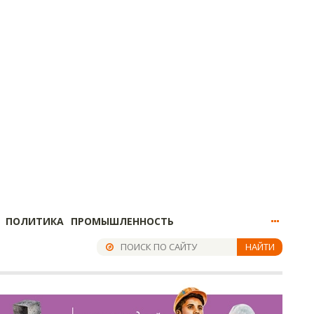
ПОЛИТИКА
ПРОМЫШЛЕННОСТЬ
НАЙТИ