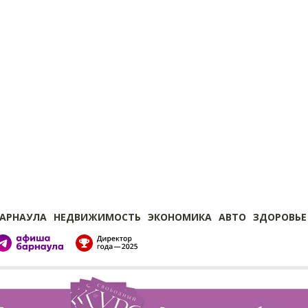
БАРНАУЛА
НЕДВИЖИМОСТЬ
ЭКОНОМИКА
АВТО
ЗДОРОВЬЕ