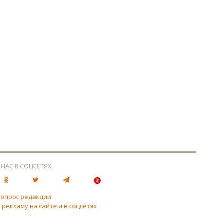
 НАС В СОЦСЕТЯХ
вопрос редакции
 рекламу на сайте и в соцсетях