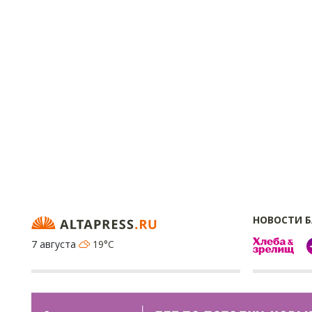
НОВОСТИ 
7 августа
19°C