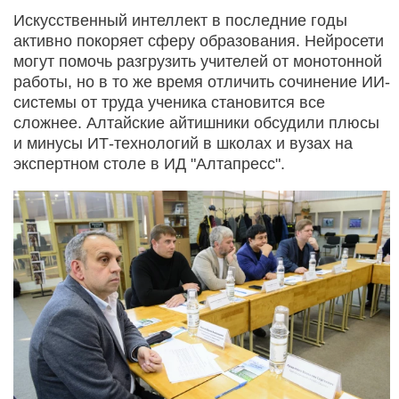
Искусственный интеллект в последние годы
активно покоряет сферу образования. Нейросети
могут помочь разгрузить учителей от монотонной
работы, но в то же время отличить сочинение ИИ-
системы от труда ученика становится все
сложнее. Алтайские айтишники обсудили плюсы
и минусы ИТ-технологий в школах и вузах на
экспертном столе в ИД "Алтапресс".