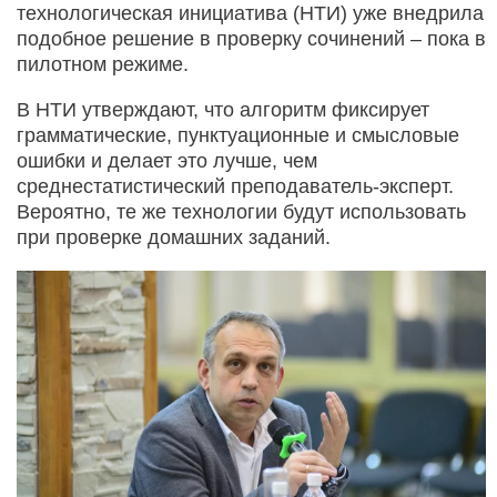
технологическая инициатива (НТИ) уже внедрила
подобное решение в проверку сочинений – пока в
пилотном режиме.
В НТИ утверждают, что алгоритм фиксирует
грамматические, пунктуационные и смысловые
ошибки и делает это лучше, чем
среднестатистический преподаватель-эксперт.
Вероятно, те же технологии будут использовать
при проверке домашних заданий.