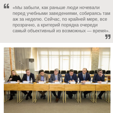
«Мы забыли, как раньше люди ночевали
перед учебными заведениями, собираясь там
аж за неделю. Сейчас, по крайней мере, все
прозрачно, а критерий порядка очереди
самый объективный из возможных — время».