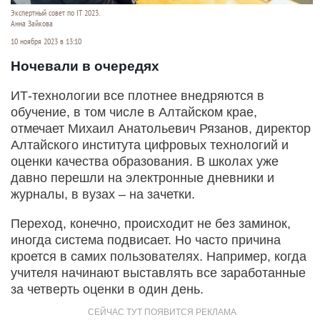
Экспертный совет по IT 2023.
Анна Зайкова
10 ноября 2023 в 13:10
Ночевали в очередях
ИТ-технологии все плотнее внедряются в
обучение, в том числе в Алтайском крае,
отмечает Михаил Анатольевич Рязанов, директор
Алтайского института цифровых технологий и
оценки качества образования. В школах уже
давно перешли на электронные дневники и
журналы, в вузах – на зачетки.
Переход, конечно, происходит не без заминок,
иногда система подвисает. Но часто причина
кроется в самих пользователях. Например, когда
учителя начинают выставлять все заработанные
за четверть оценки в один день.