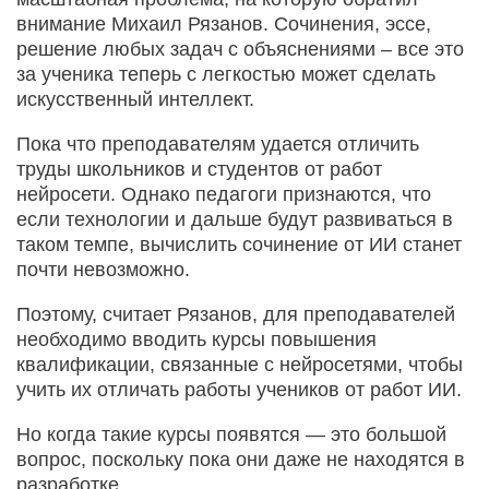
внимание Михаил Рязанов. Сочинения, эссе,
решение любых задач с объяснениями – все это
за ученика теперь с легкостью может сделать
искусственный интеллект.
Пока что преподавателям удается отличить
труды школьников и студентов от работ
нейросети. Однако педагоги признаются, что
если технологии и дальше будут развиваться в
таком темпе, вычислить сочинение от ИИ станет
почти невозможно.
Поэтому, считает Рязанов, для преподавателей
необходимо вводить курсы повышения
квалификации, связанные с нейросетями, чтобы
учить их отличать работы учеников от работ ИИ.
Но когда такие курсы появятся — это большой
вопрос, поскольку пока они даже не находятся в
разработке.