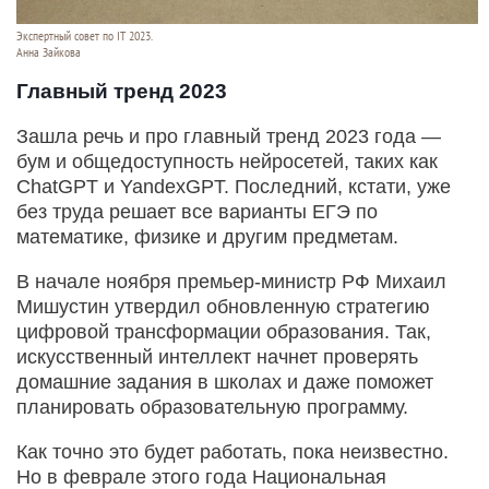
Экспертный совет по IT 2023.
Анна Зайкова
Главный тренд 2023
Зашла речь и про главный тренд 2023 года —
бум и общедоступность нейросетей, таких как
ChatGPT и YandexGPT. Последний, кстати, уже
без труда решает все варианты ЕГЭ по
математике, физике и другим предметам.
В начале ноября премьер-министр РФ Михаил
Мишустин утвердил обновленную стратегию
цифровой трансформации образования. Так,
искусственный интеллект начнет проверять
домашние задания в школах и даже поможет
планировать образовательную программу.
Как точно это будет работать, пока неизвестно.
Но в феврале этого года Национальная