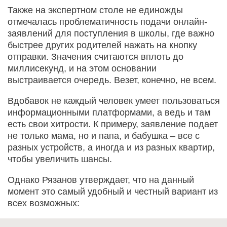
Также на экспертном столе не единожды
отмечалась проблематичность подачи онлайн-
заявлений для поступления в школы, где важно
быстрее других родителей нажать на кнопку
отправки. Значения считаются вплоть до
миллисекунд, и на этом основании
выстраивается очередь. Везет, конечно, не всем.
Вдобавок не каждый человек умеет пользоваться
информационными платформами, а ведь и там
есть свои хитрости. К примеру, заявление подает
не только мама, но и папа, и бабушка – все с
разных устройств, а иногда и из разных квартир,
чтобы увеличить шансы.
Однако Рязанов утверждает, что на данный
момент это самый удобный и честный вариант из
всех возможных: