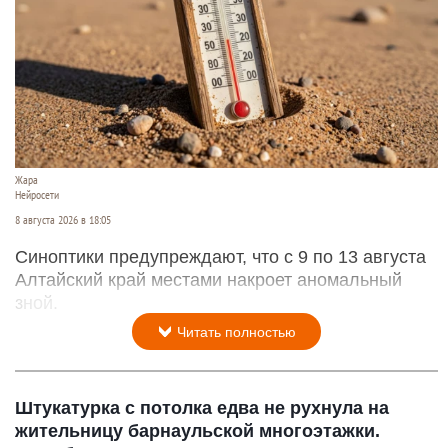
Жара
Нейросети
8 августа 2026 в 18:05
Синоптики предупреждают, что с 9 по 13 августа
Алтайский край местами накроет аномальный
зной.
Читать полностью
Штукатурка с потолка едва не рухнула на
жительницу барнаульской многоэтажки.