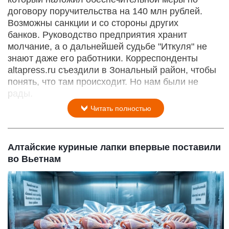
договору поручительства на 140 млн рублей.
Возможны санкции и со стороны других
банков. Руководство предприятия хранит
молчание, а о дальнейшей судьбе "Иткуля" не
знают даже его работники. Корреспонденты
altapress.ru съездили в Зональный район, чтобы
понять, что там происходит. Но нам были не
рады.
Читать полностью
Алтайские куриные лапки впервые поставили
во Вьетнам