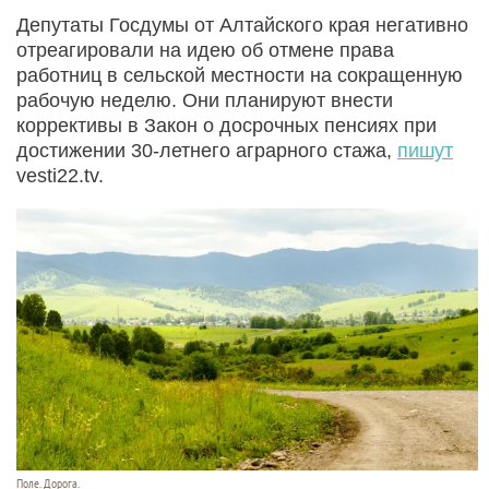
Депутаты Госдумы от Алтайского края негативно
отреагировали на идею об отмене права
работниц в сельской местности на сокращенную
рабочую неделю. Они планируют внести
коррективы в Закон о досрочных пенсиях при
достижении 30-летнего аграрного стажа,
пишут
vesti22.tv.
Поле. Дорога.