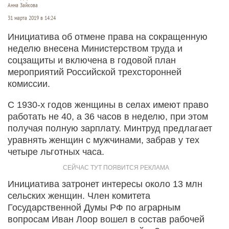
Анна Зайкова
31 марта 2019 в 14:24
Инициатива об отмене права на сокращенную
неделю внесена Министерством труда и
соцзащиты и включена в годовой план
мероприятий Российской трехсторонней
комиссии.
С 1930-х годов женщины в селах имеют право
работать не 40, а 36 часов в неделю, при этом
получая полную зарплату. Минтруд предлагает
уравнять женщин с мужчинами, забрав у тех
четыре льготных часа.
Инициатива затронет интересы около 13 млн
сельских женщин. Член комитета
Государственной Думы РФ по аграрным
вопросам Иван Лоор вошел в состав рабочей