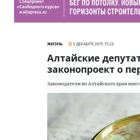
ЖИЗНЬ
3 ДЕКАБРЯ 2015
15:23
Алтайские депутат
законопроект о п
Законодатели из Алтайского края внесл