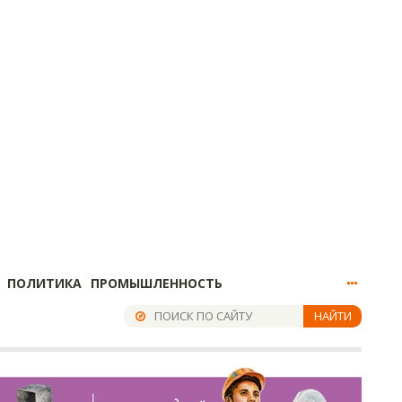
ПОЛИТИКА
ПРОМЫШЛЕННОСТЬ
НАЙТИ