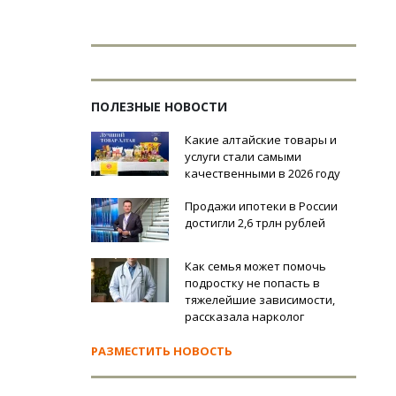
ПОЛЕЗНЫЕ НОВОСТИ
Какие алтайские товары и
услуги стали самыми
качественными в 2026 году
Продажи ипотеки в России
достигли 2,6 трлн рублей
Как семья может помочь
подростку не попасть в
тяжелейшие зависимости,
рассказала нарколог
РАЗМЕСТИТЬ НОВОСТЬ