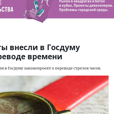
ы внесли в Госдуму
ереводе времени
и в Госдуму законопроект о переводе стрелок часов.