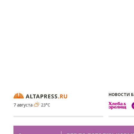
НОВОСТИ 
7 августа
23°C