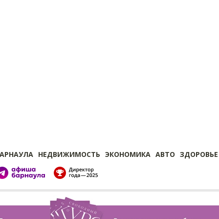
БАРНАУЛА
НЕДВИЖИМОСТЬ
ЭКОНОМИКА
АВТО
ЗДОРОВЬЕ