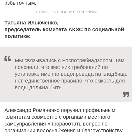
избыточным.
Татьяна Ильюченко,
председатель комитета АКЗС по социальной
политике:
Мы связывались с Роспотребнадзором. Там
пояснили, что жестких требований по
установке именно водопровода на кладбище
нет, единственное правило, что емкость для
воды должна быть.
Александр Романенко поручил профильным
комитетам совместно с органами местного
самоуправления «проработать вопрос по
организации водоснабжения и благоустройству