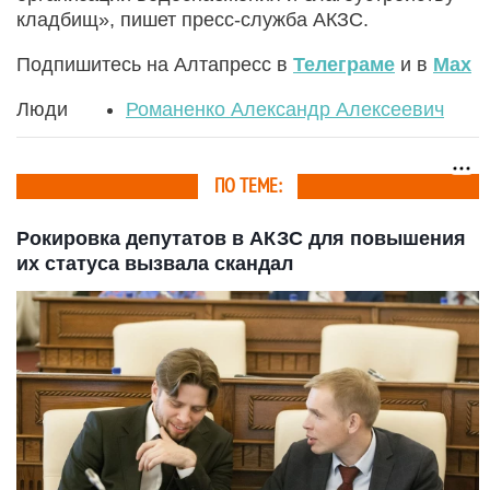
кладбищ», пишет пресс-служба АКЗС.
Подпишитесь на Алтапресс в
Телеграме
и в
Max
Люди
Романенко Александр Алексеевич
ПО ТЕМЕ:
Рокировка депутатов в АКЗС для повышения
их статуса вызвала скандал