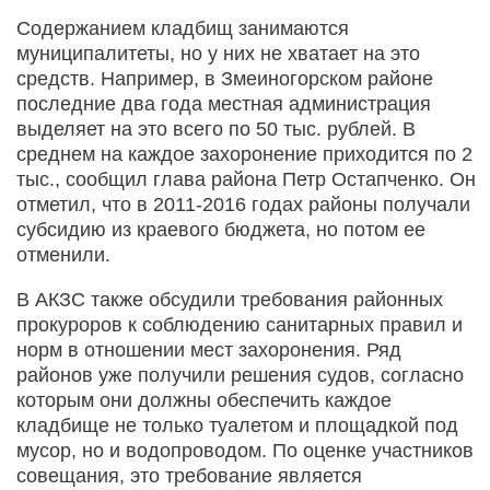
Содержанием кладбищ занимаются
муниципалитеты, но у них не хватает на это
средств. Например, в Змеиногорском районе
последние два года местная администрация
выделяет на это всего по 50 тыс. рублей. В
среднем на каждое захоронение приходится по 2
тыс., сообщил глава района Петр Остапченко. Он
отметил, что в 2011-2016 годах районы получали
субсидию из краевого бюджета, но потом ее
отменили.
В АКЗС также обсудили требования районных
прокуроров к соблюдению санитарных правил и
норм в отношении мест захоронения. Ряд
районов уже получили решения судов, согласно
которым они должны обеспечить каждое
кладбище не только туалетом и площадкой под
мусор, но и водопроводом. По оценке участников
совещания, это требование является