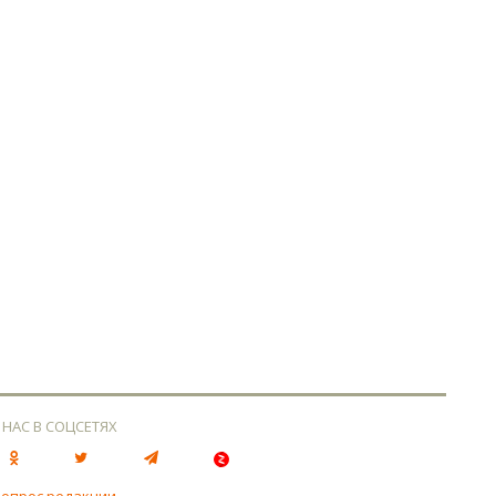
 НАС В СОЦСЕТЯХ