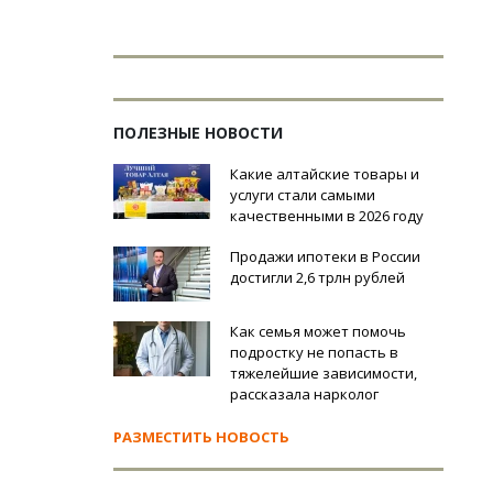
ПОЛЕЗНЫЕ НОВОСТИ
Какие алтайские товары и
услуги стали самыми
качественными в 2026 году
Продажи ипотеки в России
достигли 2,6 трлн рублей
Как семья может помочь
подростку не попасть в
тяжелейшие зависимости,
рассказала нарколог
РАЗМЕСТИТЬ НОВОСТЬ