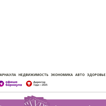
БАРНАУЛА
НЕДВИЖИМОСТЬ
ЭКОНОМИКА
АВТО
ЗДОРОВЬЕ