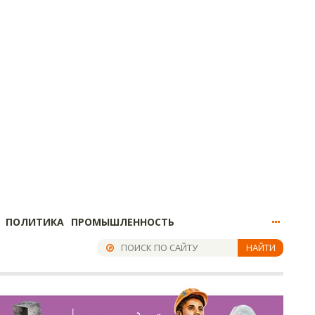
ПОЛИТИКА
ПРОМЫШЛЕННОСТЬ
НАЙТИ