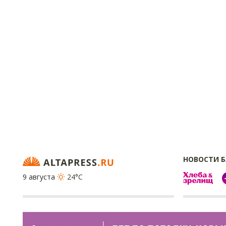
НОВОСТИ 
9 августа
24°C