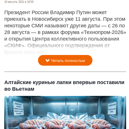
10 августа 2026 в 10:50
Президент России Владимир Путин может
приехать в Новосибирск уже 11 августа. При этом
некоторые СМИ называют другие даты — с 26 по
28 августа — в рамках форума «Технопром-2026»
и открытия Центра коллективного пользования
«СКИФ». Официального подтверждения от
Кремля пока нет.
Читать полностью
Алтайские куриные лапки впервые поставили
во Вьетнам