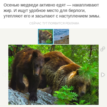
Осенью медведи активно едят — накапливают
жир. И ищут удобное место для берлоги,
утепляют его и засыпают с наступлением зимы.