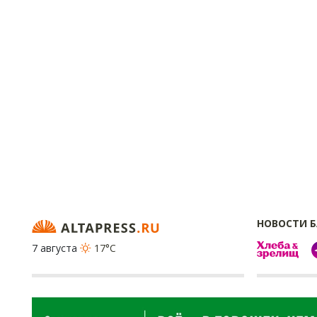
НОВОСТИ 
7 августа
17°C