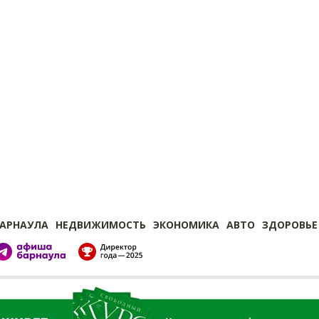
БАРНАУЛА
НЕДВИЖИМОСТЬ
ЭКОНОМИКА
АВТО
ЗДОРОВЬЕ