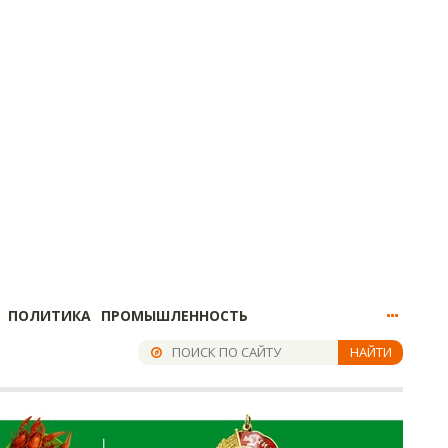
ПОЛИТИКА
ПРОМЫШЛЕННОСТЬ
НАЙТИ