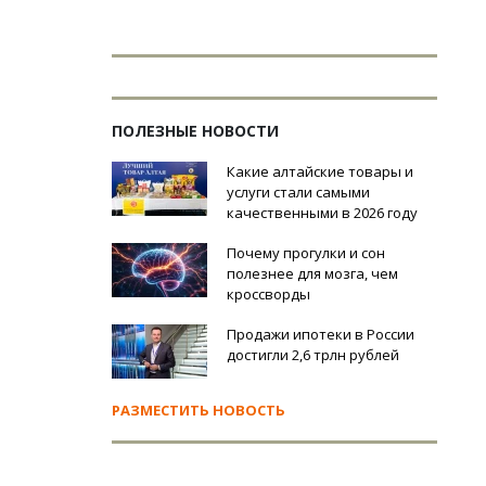
ПОЛЕЗНЫЕ НОВОСТИ
Какие алтайские товары и
услуги стали самыми
качественными в 2026 году
Почему прогулки и сон
полезнее для мозга, чем
кроссворды
Продажи ипотеки в России
достигли 2,6 трлн рублей
РАЗМЕСТИТЬ НОВОСТЬ