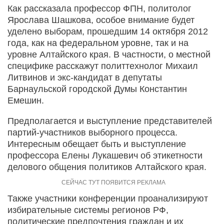
Как рассказала профессор ФПН, политолог
Ярослава Шашкова, особое внимание будет
уделено выборам, прошедшим 14 октября 2012
года, как на федеральном уровне, так и на
уровне Алтайского края. В частности, о местной
специфике расскажут политтехнолог Михаил
Литвинов и экс-кандидат в депутаты
Барнаульской городской Думы Константин
Емешин.
Предполагается и выступление представителей
партий-участников выборного процесса.
Интересным обещает быть и выступление
профессора Елены Лукашевич об этикетности
делового общения политиков Алтайского края.
Также участники конференции проанализируют
избирательные системы регионов РФ,
политические предпочтения граждан и их