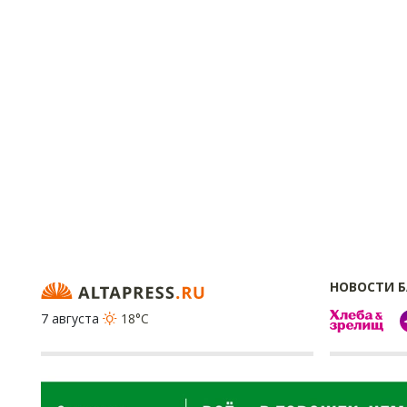
НОВОСТИ 
7 августа
18°C