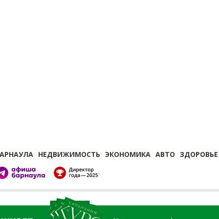
БАРНАУЛА
НЕДВИЖИМОСТЬ
ЭКОНОМИКА
АВТО
ЗДОРОВЬЕ