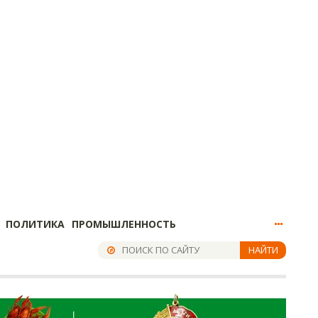
ПОЛИТИКА
ПРОМЫШЛЕННОСТЬ
НАЙТИ