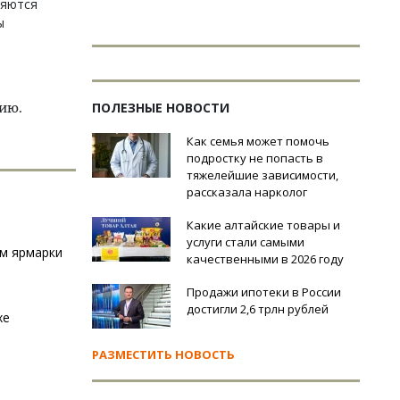
ляются
ы
ПОЛЕЗНЫЕ НОВОСТИ
цию.
Как семья может помочь
подростку не попасть в
тяжелейшие зависимости,
рассказала нарколог
Какие алтайские товары и
услуги стали самыми
ом ярмарки
качественными в 2026 году
Продажи ипотеки в России
достигли 2,6 трлн рублей
хе
РАЗМЕСТИТЬ НОВОСТЬ