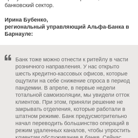
банковский сектор.
Ирина Бубенко,
региональный управляющий Альфа-Банка в
Барнауле:
Банк тоже можно отнести к ритейлу в части
розничного направления. У нас открыто
шесть кредитно-кассовых офисов, которые
ощутили на себе снижение спроса в период
пандемии. В апреле, в первые недели
тотальной самоизоляции, мы увидели отток
клиентов. При этом, приняли решение не
закрывать отделения, которые работали в
штатном режиме. Банк предусмотрительно
начал переводить большинство операций в
режим удаленных каналов, чтобы упростить
клиентам обслуживание в банке. Сейчас