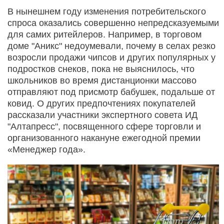
В нынешнем году изменения потребительского
спроса оказались совершенно непредсказуемыми
для самих ритейлеров. Например, в торговом
доме "Аникс" недоумевали, почему в селах резко
возросли продажи чипсов и других популярных у
подростков снеков, пока не выяснилось, что
школьников во время дистанционки массово
отправляют под присмотр бабушек, подальше от
ковид. О других предпочтениях покупателей
рассказали участники экспертного совета ИД
"Алтапресс", посвященного сфере торговли и
организованного накануне ежегодной премии
«Менеджер года».