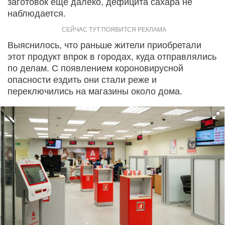
заготовок еще далеко, дефицита сахара не
наблюдается.
Выяснилось, что раньше жители приобретали
этот продукт впрок в городах, куда отправлялись
по делам. С появлением короновирусной
опасности ездить они стали реже и
переключились на магазины около дома.