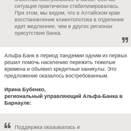
ситуация практически стабилизировалась.
При этом, мы видим, что в Алтайском крае
восстановление клиентопотока в отделения
идет медленнее, чем в других регионах
присутствия банка.
Альфа-Банк в период пандемии одним из первых
решил помочь населению пережить тяжелые
времена и объявил кредитные каникулы. Это
предложение оказалось востребованным.
Ирина Бубенко,
региональный управляющий Альфа-Банка в
Барнауле:
Поддержка оказывалась и