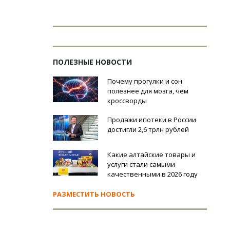
ПОЛЕЗНЫЕ НОВОСТИ
Почему прогулки и сон
полезнее для мозга, чем
кроссворды
Продажи ипотеки в России
достигли 2,6 трлн рублей
Какие алтайские товары и
услуги стали самыми
качественными в 2026 году
РАЗМЕСТИТЬ НОВОСТЬ