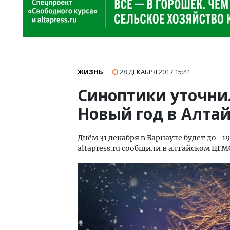
ЖИЗНЬ
28 ДЕКАБРЯ 2017
15:41
Синоптики уточни
Новый год в Алта
Днём 31 декабря в Барнауле будет до -19
altapress.ru сообщили в алтайском ЦГМ