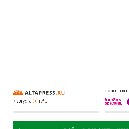
НОВОСТИ 
7 августа
17°C