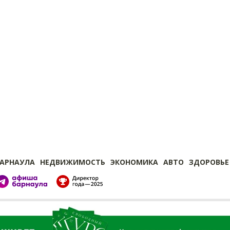
БАРНАУЛА
НЕДВИЖИМОСТЬ
ЭКОНОМИКА
АВТО
ЗДОРОВЬЕ