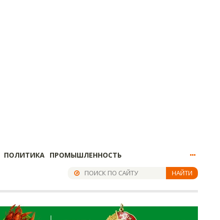
ПОЛИТИКА
ПРОМЫШЛЕННОСТЬ
НАЙТИ