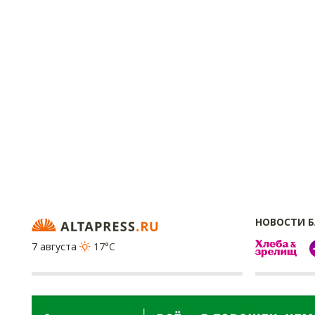
НОВОСТИ 
7 августа
17°C