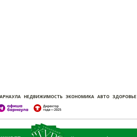
БАРНАУЛА
НЕДВИЖИМОСТЬ
ЭКОНОМИКА
АВТО
ЗДОРОВЬЕ