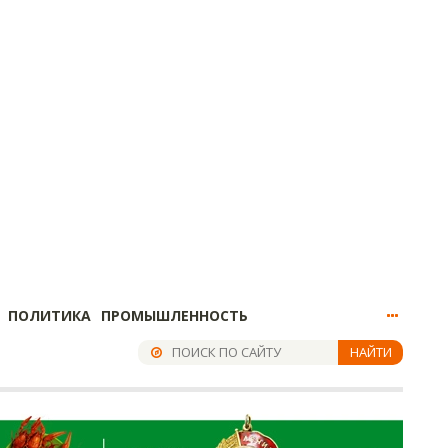
ПОЛИТИКА
ПРОМЫШЛЕННОСТЬ
НАЙТИ