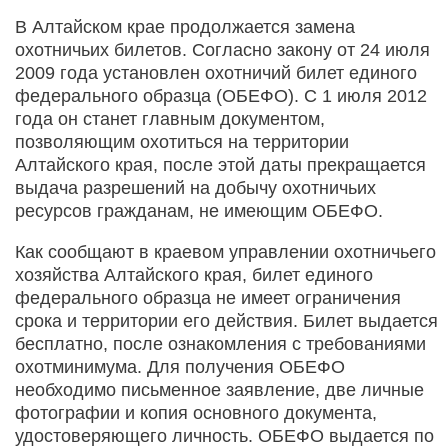
В Алтайском крае продолжается замена
охотничьих билетов. Согласно закону от 24 июля
2009 года установлен охотничий билет единого
федерального образца (ОБЕФО). С 1 июля 2012
года он станет главным документом,
позволяющим охотиться на территории
Алтайского края, после этой даты прекращается
выдача разрешений на добычу охотничьих
ресурсов гражданам, не имеющим ОБЕФО.
Как сообщают в краевом управлении охотничьего
хозяйства Алтайского края, билет единого
федерального образца не имеет ограничения
срока и территории его действия. Билет выдается
бесплатно, после ознакомления с требованиями
охотминимума. Для получения ОБЕФО
необходимо письменное заявление, две личные
фотографии и копия основного документа,
удостоверяющего личность. ОБЕФО выдается по