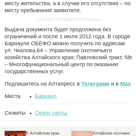
месту жительства, а в случае его отсутствия – по
месту пребывания заявителя.
Выдача документа будет продолжена без
ограничений и после 1 июля 2012 года. В городе
Барнауле ОБЕФО можно получить по адресам:
ул. Чкалова,64 – Управление охотничьего
хозяйства Алтайского края; Павловский тракт, 58г
– Многофункциональный центр по оказанию
государственных услуг.
Подпишитесь на Алтапресс в
Телеграме
и в
Max
Места
Барнаул
Сюжеты
Сезон охоты
В Алтайском крае
Алтайские охотники