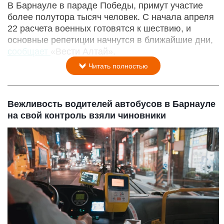
В Барнауле в параде Победы, примут участие
более полутора тысяч человек. С начала апреля
22 расчета военных готовятся к шествию, и
основные репетиции начнутся в ближайшие дни,
сообщает
«Вести Алтай».
Читать полностью
Вежливость водителей автобусов в Барнауле
на свой контроль взяли чиновники