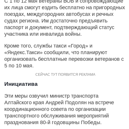
С 1 по 12 мая ветераны ВОВ и сопровождающие
их лица смогут ездить бесплатно на пригородных
поездах, междугородних автобусах и речных
судах региона. Им достаточно предъявить
паспорт и документ, подтверждающий статус
участника или инвалида войны.
Кроме того, службы такси «Город» и
«Яндекс.Такси» сообщили, что планируют
организовать бесплатные перевозки ветеранов с
5 по 10 мая.
Инициатива
Эти меры озвучил министр транспорта
Алтайского края Андрей Подолян на встрече
координационного совета по организации
транспортного обслуживания мероприятий
празднования 80-й годовщины Победы.