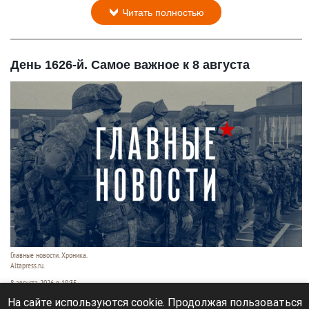
Читать полностью
День 1626-й. Самое важное к 8 августа
Главные новости. Хроника.
Altapress.ru.
8 августа 2026 в 10:35
На сайте используются cookie. Продолжая пользоваться
Рассказываем о последних событиях