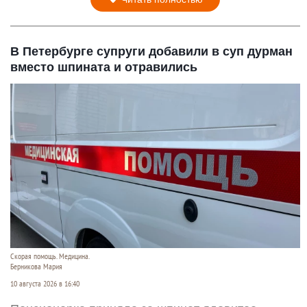
В Петербурге супруги добавили в суп дурман
вместо шпината и отравились
Скорая помощь. Медицина.
Берникова Мария
10 августа 2026 в 16:40