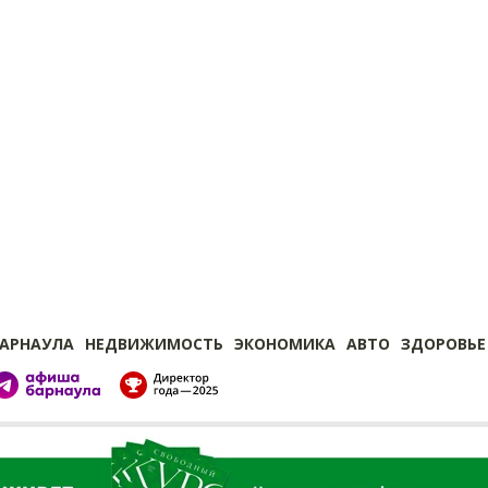
БАРНАУЛА
НЕДВИЖИМОСТЬ
ЭКОНОМИКА
АВТО
ЗДОРОВЬЕ