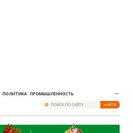
ПОЛИТИКА
ПРОМЫШЛЕННОСТЬ
НАЙТИ