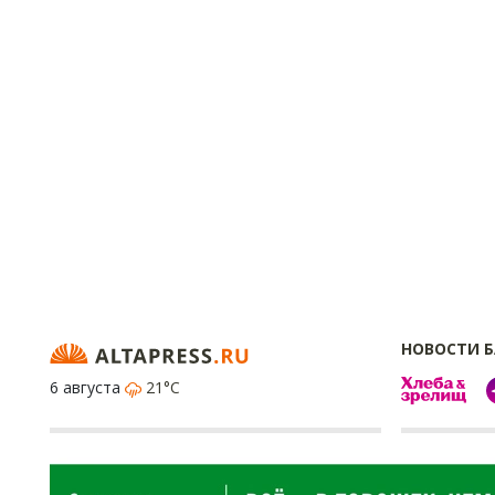
НОВОСТИ 
6 августа
21°C