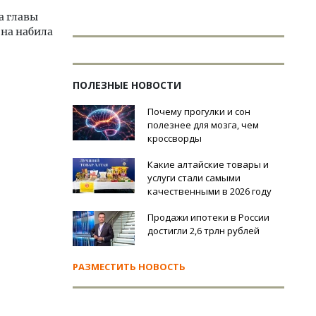
а главы
она набила
ПОЛЕЗНЫЕ НОВОСТИ
Почему прогулки и сон
полезнее для мозга, чем
кроссворды
Какие алтайские товары и
услуги стали самыми
качественными в 2026 году
Продажи ипотеки в России
достигли 2,6 трлн рублей
РАЗМЕСТИТЬ НОВОСТЬ