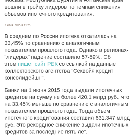
вошли в тройку лидеров по темпам снижения
объемов ипотечного кредитования.
2 июня 2015 в 11:25
В среднем по России ипотека откатилась на
33,45% по сравнению с аналогичным
показателем прошлого года. Однако в регионах-
"лидерах" падение составило 57-59%. Об
этом
пишет сайт РБК
со ссылкой на данные
коллекторского агентства "Секвойя кредит
консолидейшн".
Банки на 1 июня 2015 года выдали ипотечных
кредитов на сумму не более 420,1 млрд руб., что
на 33,45% меньше по сравнению с аналогичным
показателем прошлого года. Тогда объем
ипотечного кредитования составил 631,347 млрд
руб. Это рекордное снижение выдачи ипотечных
кредитов за последние пять лет.