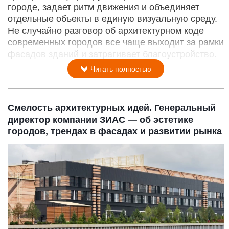
городе, задает ритм движения и объединяет
отдельные объекты в единую визуальную среду.
Не случайно разговор об архитектурном коде
современных городов все чаще выходит за рамки
фасадов зданий и затрагивает благоустройство.
Читать полностью
Смелость архитектурных идей. Генеральный
директор компании ЗИАС — об эстетике
городов, трендах в фасадах и развитии рынка