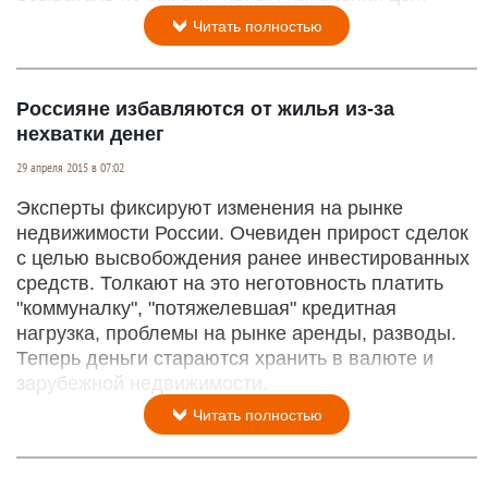
Читать полностью
Россияне избавляются от жилья из-за
нехватки денег
29 апреля 2015 в 07:02
Эксперты фиксируют изменения на рынке
недвижимости России. Очевиден прирост сделок
с целью высвобождения ранее инвестированных
средств. Толкают на это неготовность платить
"коммуналку", "потяжелевшая" кредитная
нагрузка, проблемы на рынке аренды, разводы.
Теперь деньги стараются хранить в валюте и
зарубежной недвижимости.
Читать полностью