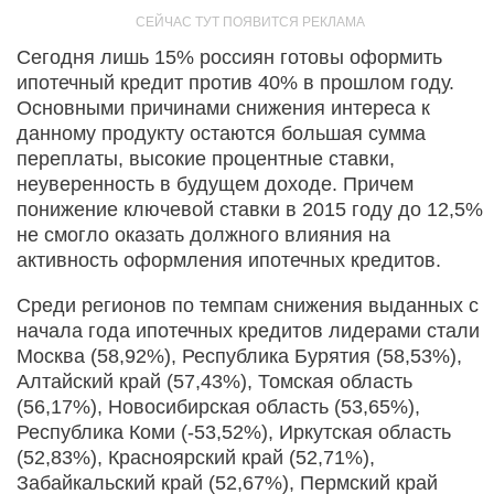
Сегодня лишь 15% россиян готовы оформить
ипотечный кредит против 40% в прошлом году.
Основными причинами снижения интереса к
данному продукту остаются большая сумма
переплаты, высокие процентные ставки,
неуверенность в будущем доходе. Причем
понижение ключевой ставки в 2015 году до 12,5%
не смогло оказать должного влияния на
активность оформления ипотечных кредитов.
Среди регионов по темпам снижения выданных с
начала года ипотечных кредитов лидерами стали
Москва (58,92%), Республика Бурятия (58,53%),
Алтайский край (57,43%), Томская область
(56,17%), Новосибирская область (53,65%),
Республика Коми (-53,52%), Иркутская область
(52,83%), Красноярский край (52,71%),
Забайкальский край (52,67%), Пермский край