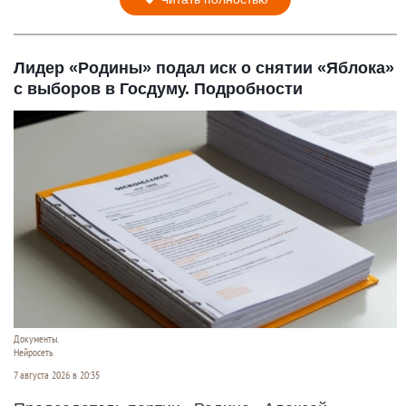
Лидер «Родины» подал иск о снятии «Яблока»
с выборов в Госдуму. Подробности
Документы.
Нейросеть
7 августа 2026 в 20:35