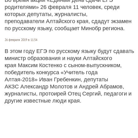
родителями» 26 февраля 11 человек, среди
которых депутаты, журналисты,
преподаватели Алтайского края, сдадут экзамен
по русскому языку, сообщает Минобр региона.
26 февраля 2019 в 11:54
В этом году ЕГЭ по русскому языку будут сдавать
министр образования и науки Алтайского
края Максим Костенко с сыном-выпускником,
победитель конкурса «Учитель года
Алтая-2018» Иван Гребенкин, депутаты
АКЗС Александр Молотов и Андрей Абрамов,
журналисты, протоирей Отец Сергий, педагоги и
другие известные люди края.