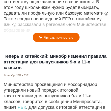
соответствующее заявление в свои школы. В
этом году школьникам нужно будет выбирать,
сдавать ли профильную или базовую математику.
Также среди нововведений ЕГЭ по китайскому
языку, рассказали в региональном Министерстве
образования.
Читать полностью
Теперь и китайский: минобр изменил правила
аттестации для выпускников 9-х и 11-х
классов
14 декабря 2018 в 23:01
Министерство просвещения и Рособрнадзор
утвердили новый порядок итоговой
госаттестации для выпускников 9-х и 11-х
классов, говорится в сообщении Минпросвета,
пишет
РБК
. Для допуска к итоговой аттестации в