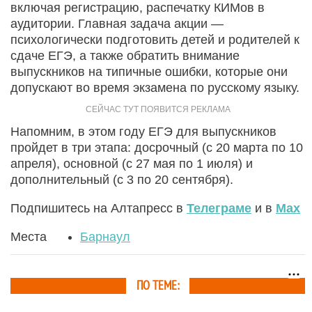
включая регистрацию, распечатку КИМов в
аудитории. Главная задача акции —
психологически подготовить детей и родителей к
сдаче ЕГЭ, а также обратить внимание
выпускников на типичные ошибки, которые они
допускают во время экзамена по русскому языку.
Напомним, в этом году ЕГЭ для выпускников
пройдет в три этапа: досрочный (с 20 марта по 10
апреля), основной (с 27 мая по 1 июля) и
дополнительный (с 3 по 20 сентября).
Подпишитесь на Алтапресс в
Телеграме
и в
Max
Места
Барнаул
ПО ТЕМЕ: