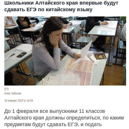
Школьники Алтайского края впервые будут
сдавать ЕГЭ по китайскому языку
ЕГЭ.
Анна Зайкова
24 января 2019 в 14:34
До 1 февраля все выпускники 11 классов
Алтайского края должны определиться, по каким
предметам будут сдавать ЕГЭ, и подать