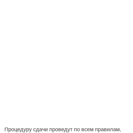
Процедуру сдачи проведут по всем правилам,