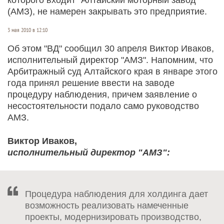
(АМЗ), не намерен закрывать это предприятие.
3 мая 2010 в 12:10
Об этом "ВД" сообщил 30 апреля Виктор Иваков,
исполнительный директор "АМЗ". Напомним, что
Арбитражный суд Алтайского края в январе этого
года принял решение ввести на заводе
процедуру наблюдения, причем заявление о
несостоятельности подало само руководство
АМЗ.
Виктор Иваков,
исполнительный директор "АМЗ":
Процедура наблюдения для холдинга дает
возможность реализовать намеченные
проекты, модернизировать производство,