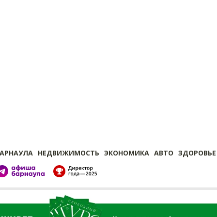
БАРНАУЛА
НЕДВИЖИМОСТЬ
ЭКОНОМИКА
АВТО
ЗДОРОВЬЕ