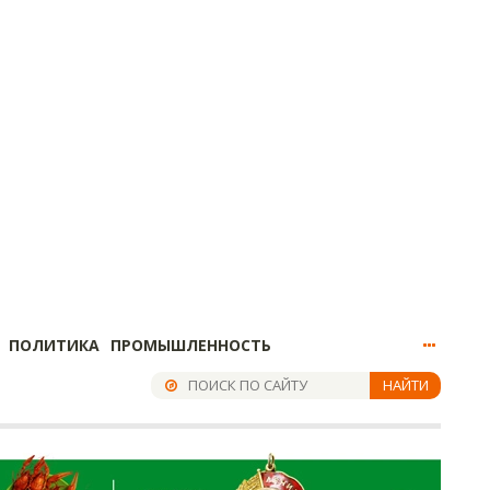
ПОЛИТИКА
ПРОМЫШЛЕННОСТЬ
НАЙТИ