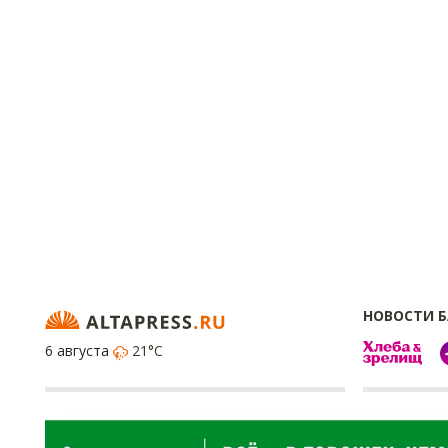
НОВОСТИ 
6 августа
21°C