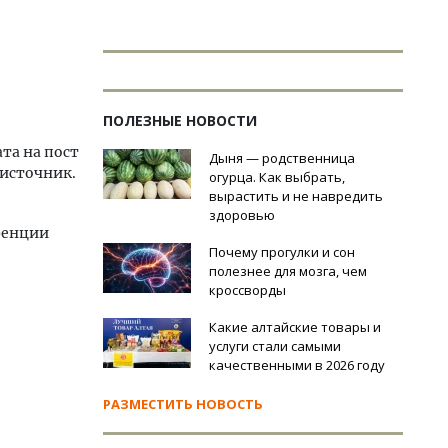
ПОЛЕЗНЫЕ НОВОСТИ
та на пост
Дыня — родственница
 источник.
огурца. Как выбрать,
вырастить и не навредить
здоровью
ренции
Почему прогулки и сон
полезнее для мозга, чем
кроссворды
Какие алтайские товары и
услуги стали самыми
качественными в 2026 году
РАЗМЕСТИТЬ НОВОСТЬ