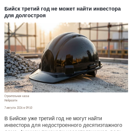
Бийск третий год не может найти инвестора
для долгостроя
Строительная каска
Нейросети
7 августа 2026 в 09:10
В Бийске уже третий год не могут найти
инвестора для недостроенного десятиэтажного