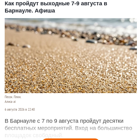
Как пройдут выходные 7-9 августа в
Барнауле. Афиша
Песок. Пляж.
Алиса ai
6 августа 2026 в 22:40
В Барнауле с 7 по 9 августа пройдут десятки
бесплатных мероприятий. Вход на большинство
площадок свободный.