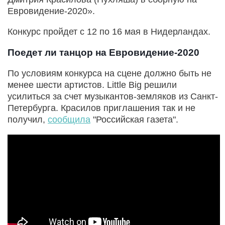
Евровидение-2020».
Конкурс пройдет с 12 по 16 мая в Нидерландах.
Поедет ли танцор на Евровидение-2020
По условиям конкурса на сцене должно быть не
менее шести артистов. Little Big решили
усилиться за счет музыкантов-земляков из Санкт-
Петербурга. Красилов приглашения так и не
получил,
сообщила
"Российская газета".