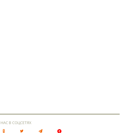
 НАС В СОЦСЕТЯХ