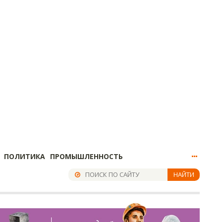
ПОЛИТИКА
ПРОМЫШЛЕННОСТЬ
НАЙТИ