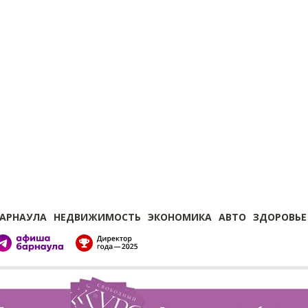
БАРНАУЛА
НЕДВИЖИМОСТЬ
ЭКОНОМИКА
АВТО
ЗДОРОВЬЕ