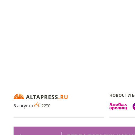
НОВОСТИ 
8 августа
22°C