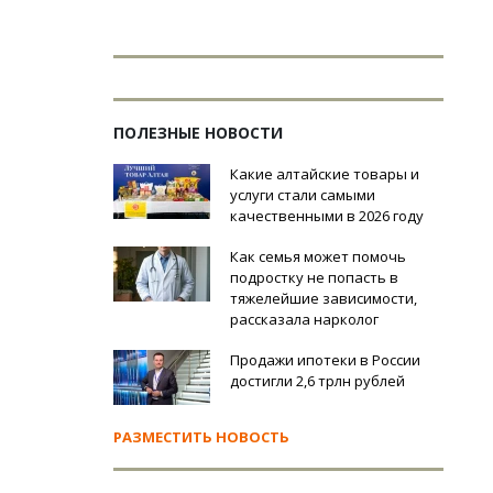
ПОЛЕЗНЫЕ НОВОСТИ
Какие алтайские товары и
услуги стали самыми
качественными в 2026 году
Как семья может помочь
подростку не попасть в
тяжелейшие зависимости,
рассказала нарколог
Продажи ипотеки в России
достигли 2,6 трлн рублей
РАЗМЕСТИТЬ НОВОСТЬ