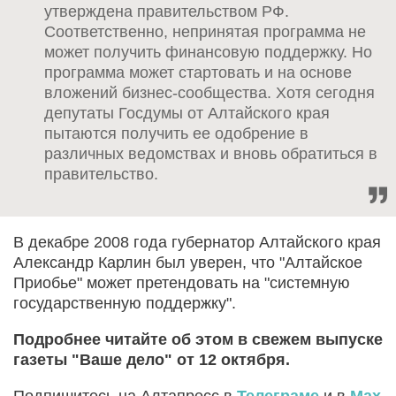
утверждена правительством РФ.
Соответственно, непринятая программа не
может получить финансовую поддержку. Но
программа может стартовать и на основе
вложений бизнес-сообщества. Хотя сегодня
депутаты Госдумы от Алтайского края
пытаются получить ее одобрение в
различных ведомствах и вновь обратиться в
правительство.
В декабре 2008 года губернатор Алтайского края
Александр Карлин был уверен, что "Алтайское
Приобье" может претендовать на "системную
государственную поддержку".
Подробнее читайте об этом в свежем выпуске
газеты "Ваше дело" от 12 октября.
Подпишитесь на Алтапресс в
Телеграме
и в
Max