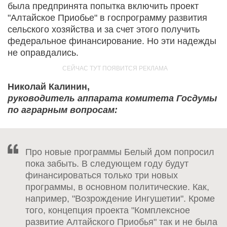
была предпринята попытка включить проект
"Алтайское Приобье" в госпрограмму развития
сельского хозяйства и за счет этого получить
федеральное финансирование. Но эти надежды
не оправдались.
Николай Калинин,
руководитель аппарата комитета Госдумы
по аграрным вопросам:
Про новые программы Белый дом попросил
пока забыть. В следующем году будут
финансироваться только три новых
программы, в основном политические. Как,
например, "Возрождение Ингушетии". Кроме
того, концепция проекта "Комплексное
развитие Алтайского Приобья" так и не была