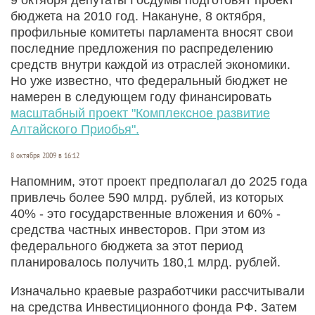
бюджета на 2010 год. Накануне, 8 октября,
профильные комитеты парламента вносят свои
последние предложения по распределению
средств внутри каждой из отраслей экономики.
Но уже известно, что федеральный бюджет не
намерен в следующем году финансировать
масштабный проект "Комплексное развитие
Алтайского Приобья".
8 октября 2009 в 16:12
Напомним, этот проект предполагал до 2025 года
привлечь более 590 млрд. рублей, из которых
40% - это государственные вложения и 60% -
средства частных инвесторов. При этом из
федерального бюджета за этот период
планировалось получить 180,1 млрд. рублей.
Изначально краевые разработчики рассчитывали
на средства Инвестиционного фонда РФ. Затем