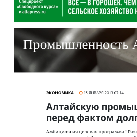
Промышленность 
ЭКОНОМИКА
15 ЯНВАРЯ 2013
07:14
Алтайскую промы
перед фактом долг
Амбициозная целевая программа "Раз