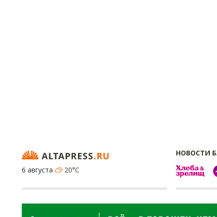
НОВОСТИ 
6 августа
20°C