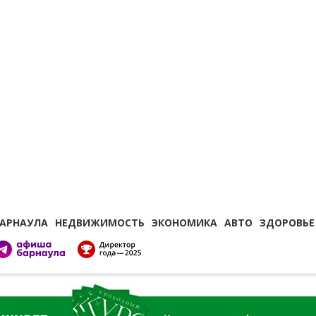
БАРНАУЛА
НЕДВИЖИМОСТЬ
ЭКОНОМИКА
АВТО
ЗДОРОВЬЕ