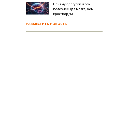
Почему прогулки и сон
полезнее для мозга, чем
кроссворды
РАЗМЕСТИТЬ НОВОСТЬ