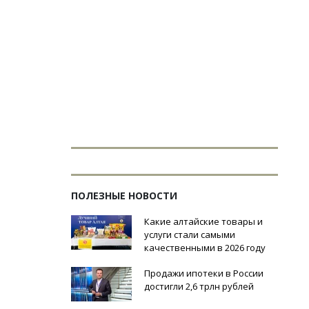
ПОЛЕЗНЫЕ НОВОСТИ
Какие алтайские товары и
услуги стали самыми
качественными в 2026 году
Продажи ипотеки в России
достигли 2,6 трлн рублей