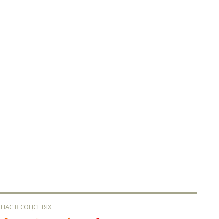
 НАС В СОЦСЕТЯХ