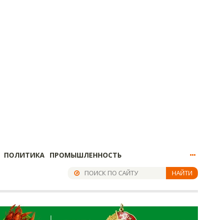
ПОЛИТИКА
ПРОМЫШЛЕННОСТЬ
НАЙТИ