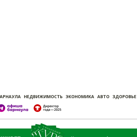
БАРНАУЛА
НЕДВИЖИМОСТЬ
ЭКОНОМИКА
АВТО
ЗДОРОВЬЕ