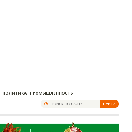
ПОЛИТИКА
ПРОМЫШЛЕННОСТЬ
НАЙТИ