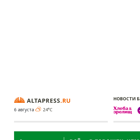
НОВОСТИ 
6 августа
24°C