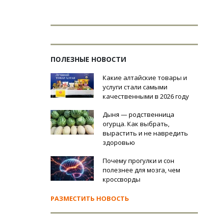
ПОЛЕЗНЫЕ НОВОСТИ
Какие алтайские товары и
услуги стали самыми
качественными в 2026 году
Дыня — родственница
огурца. Как выбрать,
вырастить и не навредить
здоровью
Почему прогулки и сон
полезнее для мозга, чем
кроссворды
РАЗМЕСТИТЬ НОВОСТЬ