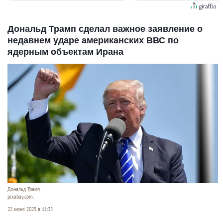
Дональд Трамп сделал важное заявление о
недавнем ударе американских ВВС по
ядерным объектам Ирана
Дональд Трамп.
pixabay.com.
22 июня 2025 в 11:35