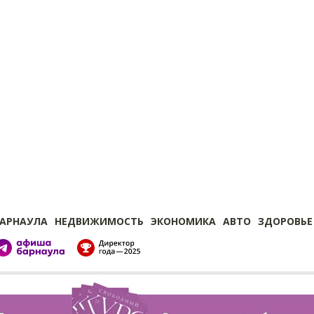
БАРНАУЛА
НЕДВИЖИМОСТЬ
ЭКОНОМИКА
АВТО
ЗДОРОВЬЕ