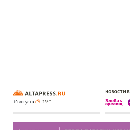
НОВОСТИ 
10 августа
23°C