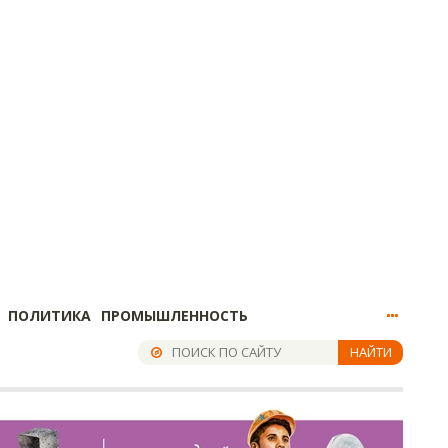
ПОЛИТИКА
ПРОМЫШЛЕННОСТЬ
НАЙТИ