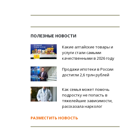
ПОЛЕЗНЫЕ НОВОСТИ
Какие алтайские товары и
услуги стали самыми
качественными в 2026 году
Продажи ипотеки в России
достигли 2,6 трлн рублей
Как семья может помочь
подростку не попасть в
тяжелейшие зависимости,
рассказала нарколог
РАЗМЕСТИТЬ НОВОСТЬ