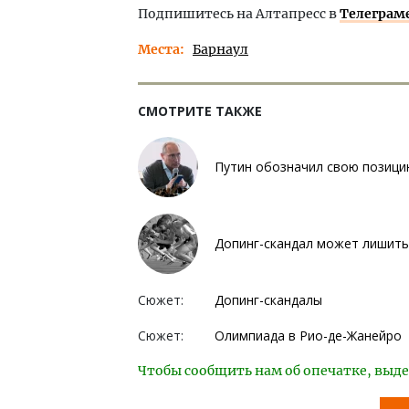
Подпишитесь на Алтапресс в
Телеграм
Места
Барнаул
СМОТРИТЕ ТАКЖЕ
Путин обозначил свою позици
Допинг-скандал может лишить
Сюжет:
Допинг-скандалы
Сюжет:
Олимпиада в Рио-де-Жанейро
Чтобы сообщить нам об опечатке, выде