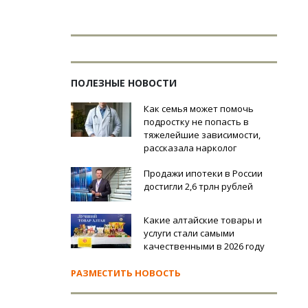
ПОЛЕЗНЫЕ НОВОСТИ
Как семья может помочь
подростку не попасть в
тяжелейшие зависимости,
рассказала нарколог
Продажи ипотеки в России
достигли 2,6 трлн рублей
Какие алтайские товары и
услуги стали самыми
качественными в 2026 году
РАЗМЕСТИТЬ НОВОСТЬ