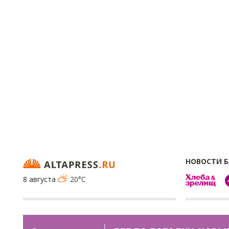
НОВОСТИ 
8 августа
20°C