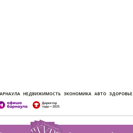
БАРНАУЛА
НЕДВИЖИМОСТЬ
ЭКОНОМИКА
АВТО
ЗДОРОВЬЕ