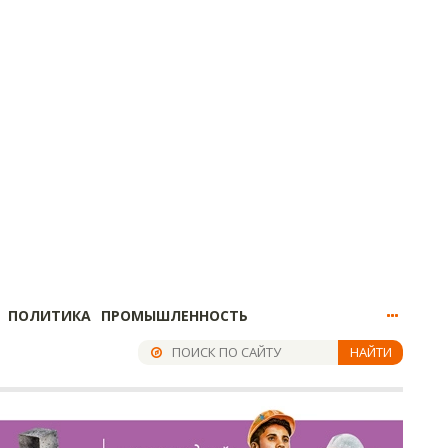
ПОЛИТИКА
ПРОМЫШЛЕННОСТЬ
НАЙТИ