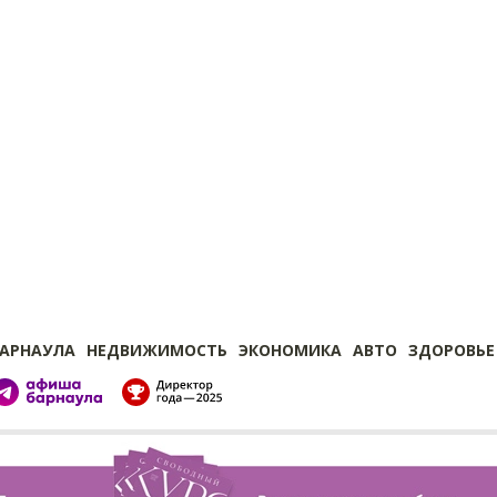
БАРНАУЛА
НЕДВИЖИМОСТЬ
ЭКОНОМИКА
АВТО
ЗДОРОВЬЕ