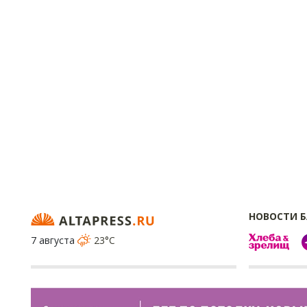
НОВОСТИ 
7 августа
23°C