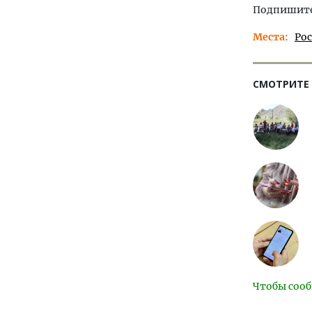
Подпишитес
Места
Ро
СМОТРИТЕ
Чтобы сооб