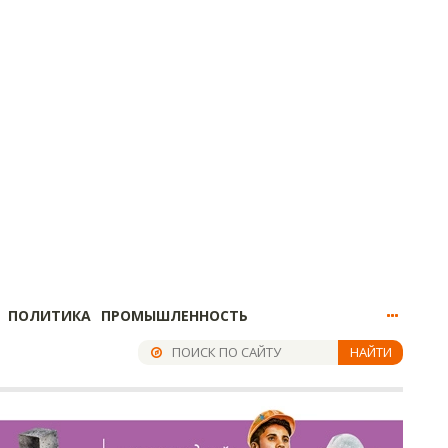
ПОЛИТИКА
ПРОМЫШЛЕННОСТЬ
НАЙТИ